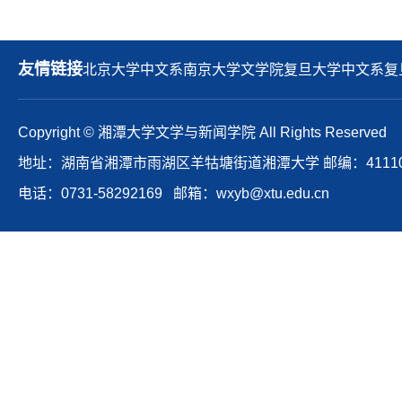
友情链接
北京大学中文系
南京大学文学院
复旦大学中文系
复
Copyright © 湘潭大学文学与新闻学院 All Rights Reserved
地址：湖南省湘潭市雨湖区羊牯塘街道湘潭大学 邮编：41110
电话：0731-58292169 邮箱：wxyb@xtu.edu.cn