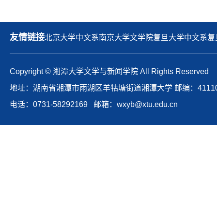
友情链接
北京大学中文系
南京大学文学院
复旦大学中文系
复
Copyright © 湘潭大学文学与新闻学院 All Rights Reserved
地址：湖南省湘潭市雨湖区羊牯塘街道湘潭大学 邮编：41110
电话：0731-58292169 邮箱：wxyb@xtu.edu.cn