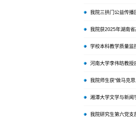
我院三拱门公益传播
我院获2025年湖南
学校本科教学质量监
河南大学李伟昉教授
我院师生获“做马克
湘潭大学文学与新闻
我院研究生第六党支