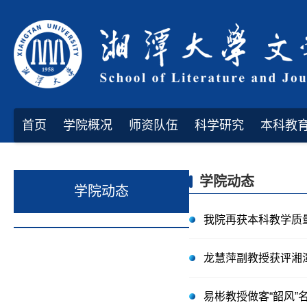
首页
学院概况
师资队伍
科学研究
本科教
学院动态
学院动态
我院再获本科教学质量
龙慧萍副教授获评湘潭
易彬教授做客“韶风”