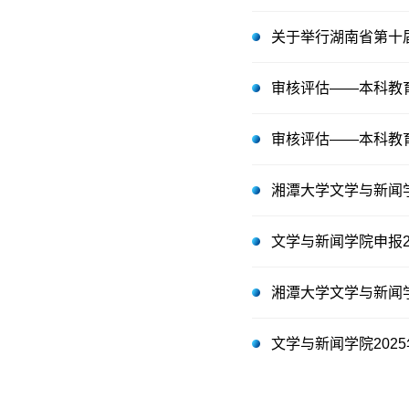
关于举行湖南省第十
审核评估——本科教
审核评估——本科教
湘潭大学文学与新闻学
文学与新闻学院申报
湘潭大学文学与新闻学
文学与新闻学院20