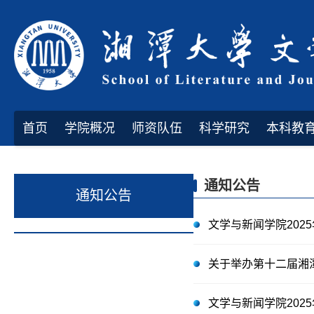
首页
学院概况
师资队伍
科学研究
本科教
通知公告
通知公告
文学与新闻学院202
关于举办第十二届湘
文学与新闻学院202