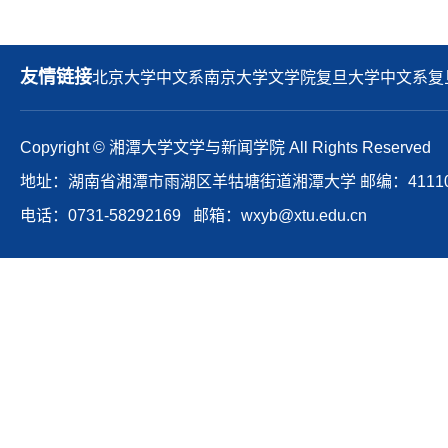
友情链接
北京大学中文系
南京大学文学院
复旦大学中文系
复
Copyright © 湘潭大学文学与新闻学院 All Rights Reserved
地址：湖南省湘潭市雨湖区羊牯塘街道湘潭大学 邮编：41110
电话：0731-58292169 邮箱：wxyb@xtu.edu.cn