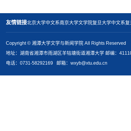
友情链接
北京大学中文系
南京大学文学院
复旦大学中文系
复
Copyright © 湘潭大学文学与新闻学院 All Rights Reserved
地址：湖南省湘潭市雨湖区羊牯塘街道湘潭大学 邮编：41110
电话：0731-58292169 邮箱：wxyb@xtu.edu.cn