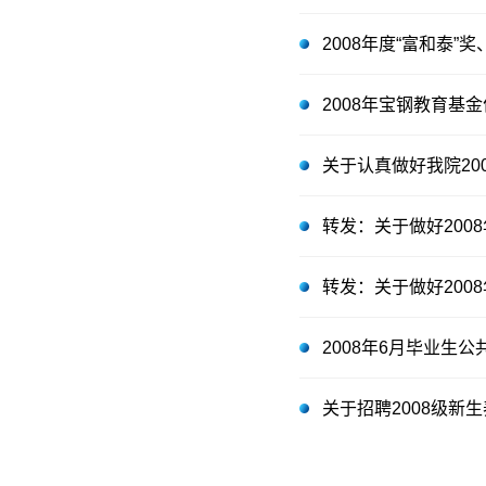
2008年度“富和泰”
2008年宝钢教育基
关于认真做好我院20
转发：关于做好200
转发：关于做好200
2008年6月毕业生
关于招聘2008级新