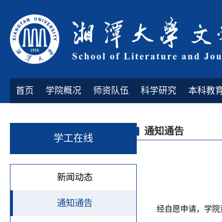
首页
学院概况
师资队伍
科学研究
本科教
通知通告
学工在线
新闻动态
通知通告
经自愿申请，学院