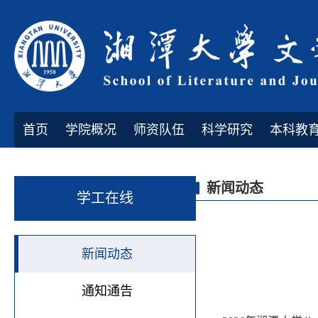
首页
学院概况
师资队伍
科学研究
本科教
新闻动态
学工在线
新闻动态
通知通告