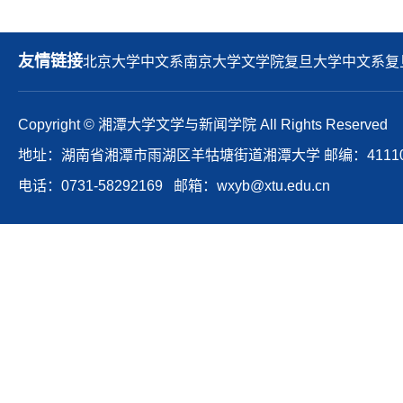
友情链接
北京大学中文系
南京大学文学院
复旦大学中文系
复
Copyright © 湘潭大学文学与新闻学院 All Rights Reserved
地址：湖南省湘潭市雨湖区羊牯塘街道湘潭大学 邮编：41110
电话：0731-58292169 邮箱：wxyb@xtu.edu.cn