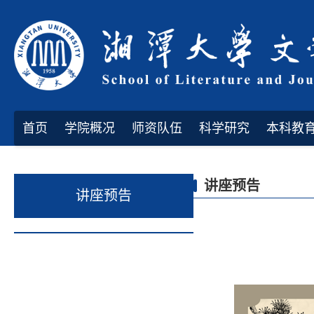
首页
学院概况
师资队伍
科学研究
本科教
讲座预告
讲座预告