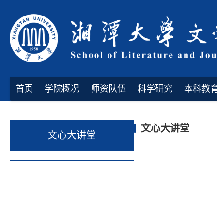
首页
学院概况
师资队伍
科学研究
本科教
文心大讲堂
文心大讲堂