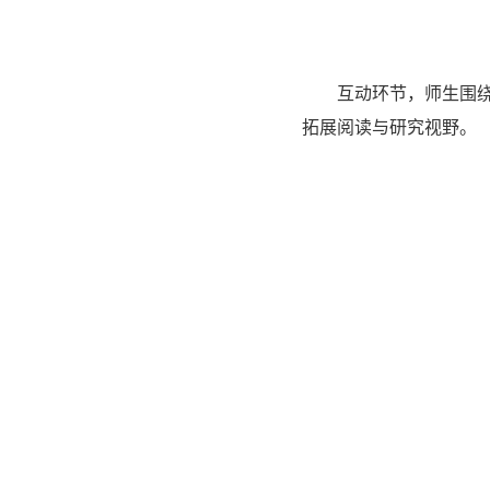
互动环节，师生围
拓展阅读与研究视野。