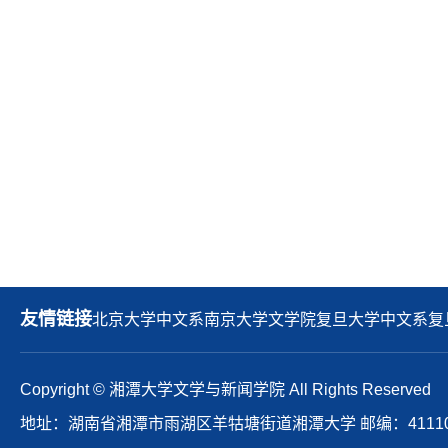
友情链接
北京大学中文系
南京大学文学院
复旦大学中文系
复
Copyright © 湘潭大学文学与新闻学院 All Rights Reserved
地址：湖南省湘潭市雨湖区羊牯塘街道湘潭大学 邮编：41110