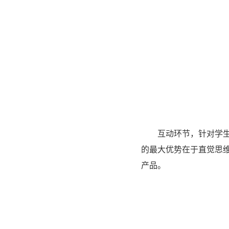
互动环节，针对学生
的最大优势在于直觉思
产品。