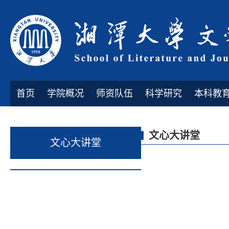
首页
学院概况
师资队伍
科学研究
本科教
文心大讲堂
文心大讲堂