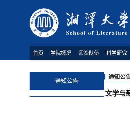
首页
学院概况
师资队伍
科学研究
规章制度
通知公
通知公告
文学与