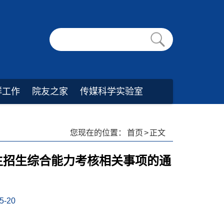
群工作
院友之家
传媒科学实验室
您现在的位置：
首页
>
正文
士生招生综合能力考核相关事项的通
-20