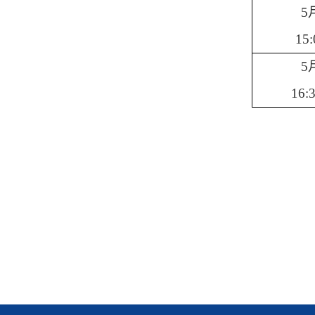
5
15
5
16: