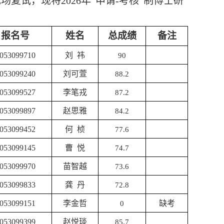
复试，现将202
6
年
“申请-考核”
制
博士研
报名号
姓名
总成绩
备注
053099710
刘
祎
90
053099240
刘可萱
88.2
053099527
李笔戎
87.2
053099897
赵思雅
84.2
053099452
何
桢
77.6
053099145
曹
悦
74.7
053099970
苗智越
73.6
053099833
龚
丹
72.8
053099151
李金哲
缺考
0
053099399
赵悦琰
85.7