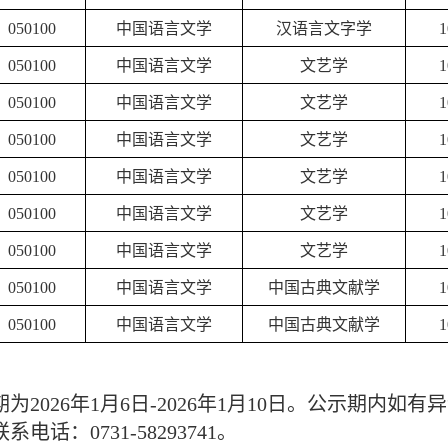
050100
中国语言文学
汉语言文字学
1
050100
中国语言文学
文艺学
1
050100
中国语言文学
文艺学
1
050100
中国语言文学
文艺学
1
050100
中国语言文学
文艺学
1
050100
中国语言文学
文艺学
1
050100
中国语言文学
文艺学
1
050100
中国语言文学
中国古典文献学
1
050100
中国语言文学
中国古典文献学
1
期为
202
6
年
1
月
6
日
-
2026年1
月
10
日。公示期内如有异
联系电话：
0731-58293741。