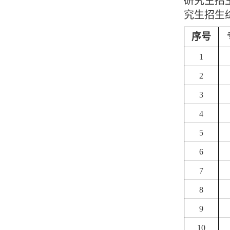
研究生招
究生招生
序号
1
2
3
4
5
6
7
8
9
10