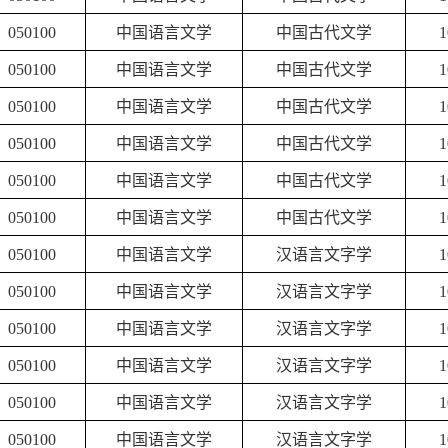
050100
中国语言文学
中国古代文学
1
050100
中国语言文学
中国古代文学
1
050100
中国语言文学
中国古代文学
1
050100
中国语言文学
中国古代文学
1
050100
中国语言文学
中国古代文学
1
050100
中国语言文学
中国古代文学
1
050100
中国语言文学
汉语言文字学
1
050100
中国语言文学
汉语言文字学
1
050100
中国语言文学
汉语言文字学
1
050100
中国语言文学
汉语言文字学
1
050100
中国语言文学
汉语言文字学
1
050100
中国语言文学
汉语言文字学
1