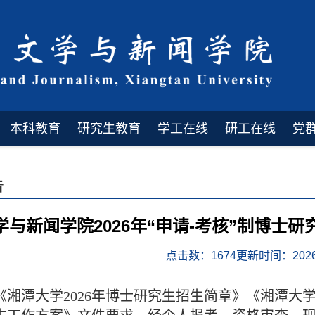
本科教育
研究生教育
学工在线
研工在线
党
告
学与新闻学院2026年“申请-考核”制博士
点击数：
1674
更新时间：2026-
《湘潭大学
202
6
年博士研究生招生简章》《湘潭大