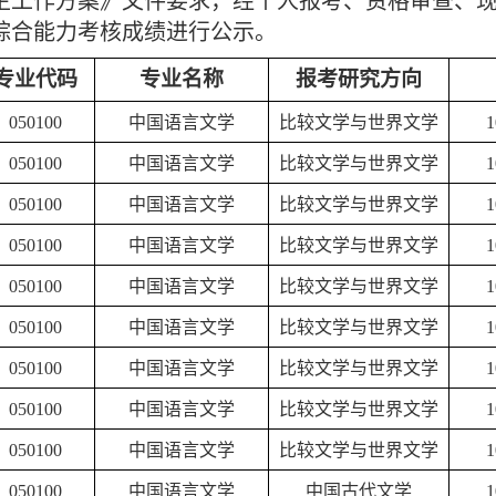
生工作方案》文件要求，经个人报考、资格审查、现场
综合能力考核成绩
进行公示。
专业代码
专业名称
报考研究方向
050100
中国语言文学
比较文学与世界文学
1
050100
中国语言文学
比较文学与世界文学
1
050100
中国语言文学
比较文学与世界文学
1
050100
中国语言文学
比较文学与世界文学
1
050100
中国语言文学
比较文学与世界文学
1
050100
中国语言文学
比较文学与世界文学
1
050100
中国语言文学
比较文学与世界文学
1
050100
中国语言文学
比较文学与世界文学
1
050100
中国语言文学
比较文学与世界文学
1
050100
中国语言文学
中国古代文学
1