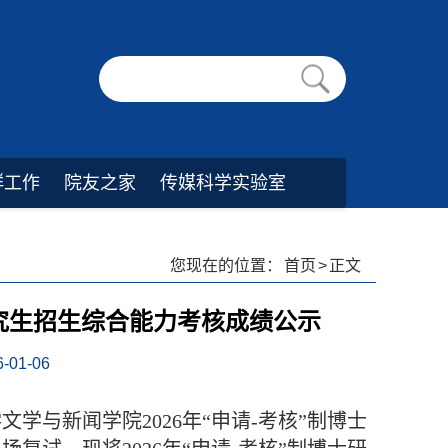
群工作
院友之家
传媒科学实验室
您现在的位置：
首页
>
正文
研究生招生综合能力考核成绩公示
01-06
学文学与新闻学院
2026年“申请-考核”制博士