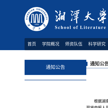
首页
学院概况
师资队伍
科学研究
规章制度
通知公
通知公告
根据湖
现将申报人