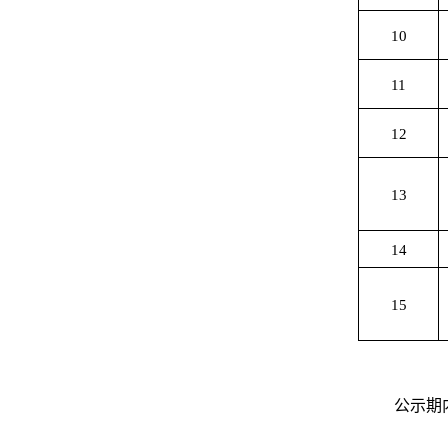
10
11
12
13
14
15
公示期