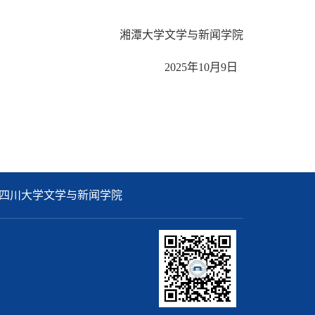
湘潭大学文学与新闻学院
2025
年
10
月
9
日
四川大学文学与新闻学院