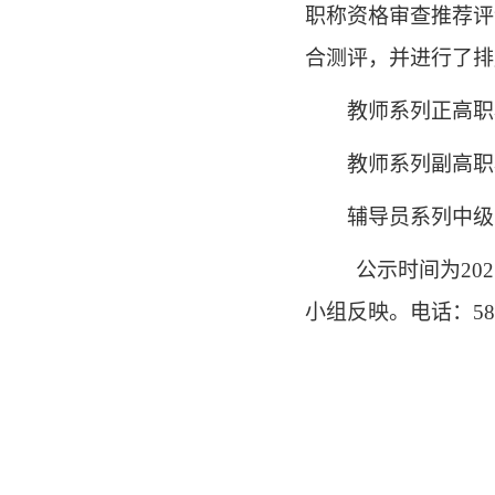
职称资格审查推荐评
合测评，并进行了排
教师系列
正
高职
教师系列副高职
辅导员系列中级
公示时间为
202
小组反映。电话：
58