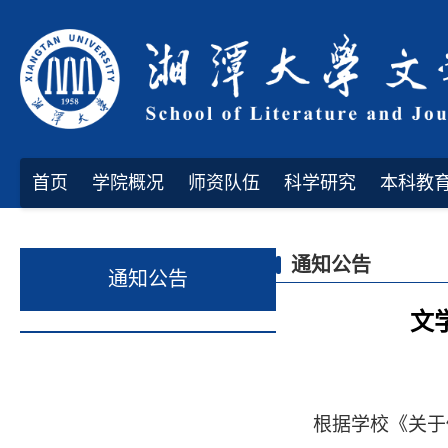
首页
学院概况
师资队伍
科学研究
本科教
通知公告
通知公告
文
根据学校《关于