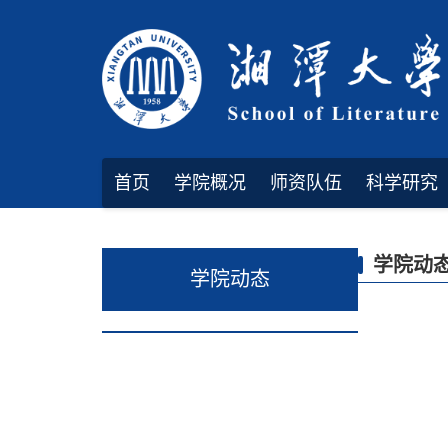
首页
学院概况
师资队伍
科学研究
规章制度
学院动
学院动态