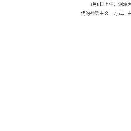
1月8日上午，湘潭
代的神话主义：方式、