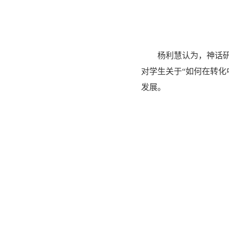
杨利慧认为，神话
对学生关于“如何在转
发展。