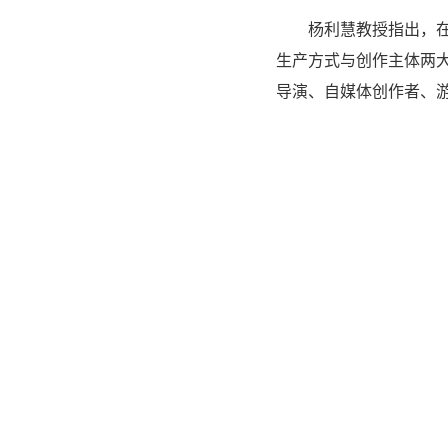
杨利慧教授指出，
生产方式与创作主体两
导演、自媒体创作者、