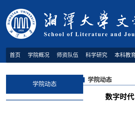
首页
学院概况
师资队伍
科学研究
本科教
学院动态
学院动态
数字时代