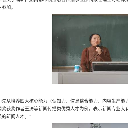
生参加。
师先从培养四大核心能力（认知力、信息整合能力、内容生产能
闻奖获奖作者王涛等新闻传播类优秀人才为例，表示新闻专业大
强的新闻人才。”