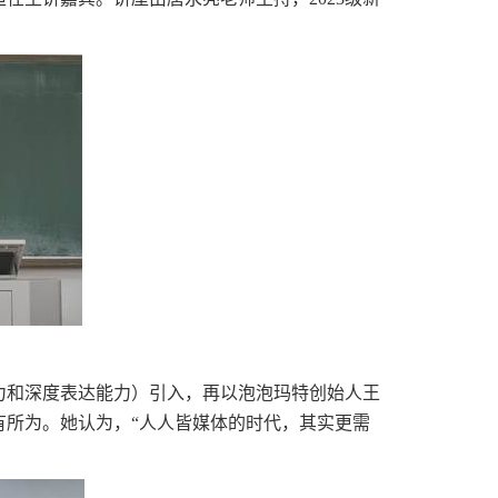
力和深度表达能力）引入，再以泡泡玛特创始人王
有所为。她认为，“人人皆媒体的时代，其实更需