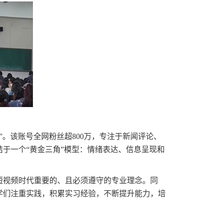
”。该账号全网粉丝超800万，专注于新闻评论、
于一个“黄金三角”模型：情绪表达、信息呈现和
短视频时代重要的、且必须遵守的专业理念。同
学们注重实践，积累实习经验，不断提升能力，培