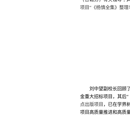
项目“《杨慎全集》整理
刘中望副校长回顾
金重大招标项目，其后“
点出版项目
，已在学界
项目高质量推进和高质