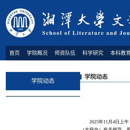
首页
学院概况
师资队伍
科学研究
本科教
学院动态
学院动态
2025年11月4
（古籍办）有关领导，