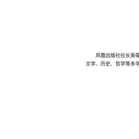
凤凰出版社社长吴
文学、历史、哲学等多