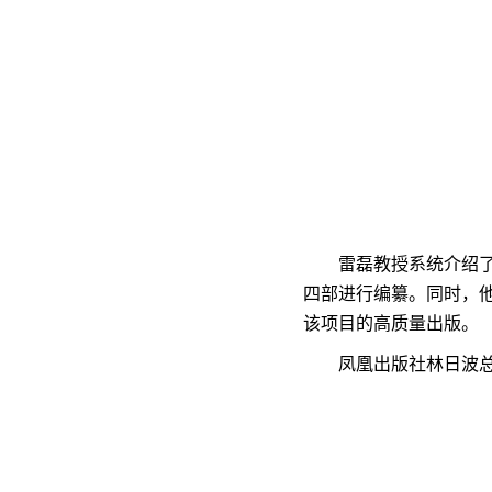
雷磊教授系统介绍
四部进行编纂。同时，
该项目的高质量出版。
凤凰出版社林日波