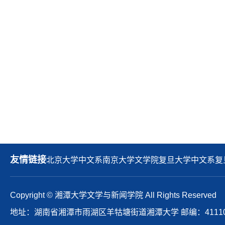
友情链接
北京大学中文系
南京大学文学院
复旦大学中文系
复
Copyright © 湘潭大学文学与新闻学院 All Rights Reserved
地址：湖南省湘潭市雨湖区羊牯塘街道湘潭大学 邮编：41110