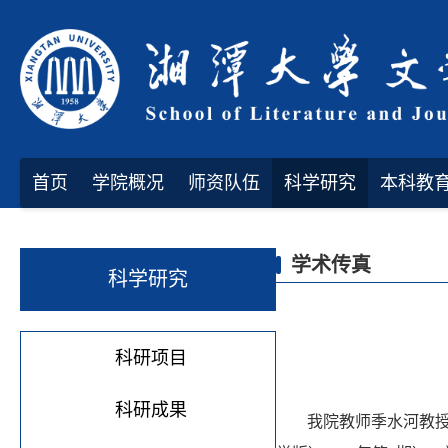
首页
学院概况
师资队伍
科学研究
本科教
学术传真
科学研究
科研项目
科研成果
我院教师季水河教