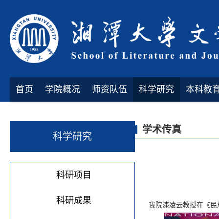
首页
学院概况
师资队伍
科学研究
本科教
学术传真
科学研究
科研项目
科研成果
我院漆凌云教授在《民