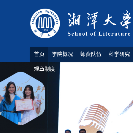
首页
学院概况
师资队伍
科学研究
规章制度