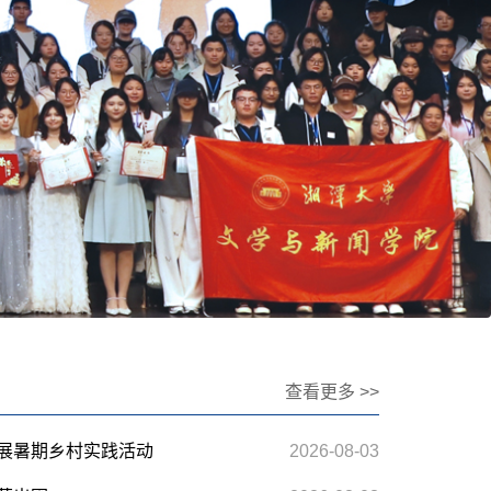
查看更多 >>
展暑期乡村实践活动
2026-08-03