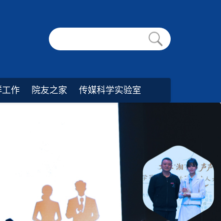
群工作
院友之家
传媒科学实验室