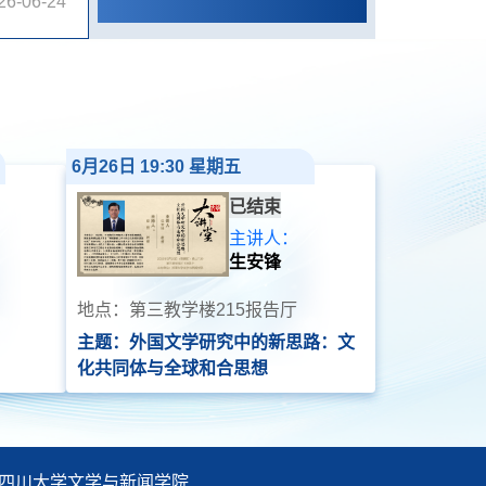
26-06-24
6月26日 19:30 星期五
已结束
主讲人：
生安锋
地点：第三教学楼215报告厅
主题：外国文学研究中的新思路：文
化共同体与全球和合思想
四川大学文学与新闻学院