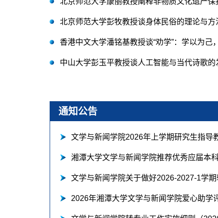
北京师范大学康丽教授阐释非物质文化遗产保
北京师范大学彭牧教授谈身体民俗的理论与方
香港中文大学潘铭基教授谈“劝学”：学以为己
中山大学彭玉平教授谈人工智能与当代诗歌的
通知公告
文学与新闻学院2026年上学期研究生指导
湘潭大学文学与新闻学院推荐优秀应届本
文学与新闻学院关于做好2026-2027-1
2026年湘潭大学文学与新闻学院爱心助学