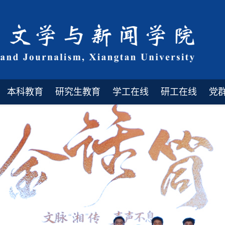
本科教育
研究生教育
学工在线
研工在线
党