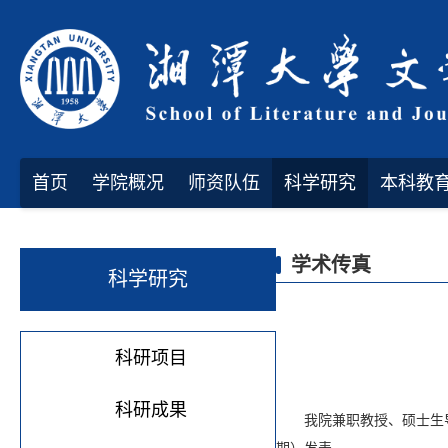
首页
学院概况
师资队伍
科学研究
本科教
学术传真
科学研究
科研项目
科研成果
我院兼职教授、硕士生