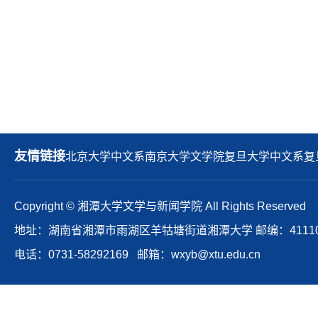
友情链接
北京大学中文系
南京大学文学院
复旦大学中文系
复
Copyright © 湘潭大学文学与新闻学院 All Rights Reserved
地址：湖南省湘潭市雨湖区羊牯塘街道湘潭大学 邮编：41110
电话：0731-58292169 邮箱：wxyb@xtu.edu.cn